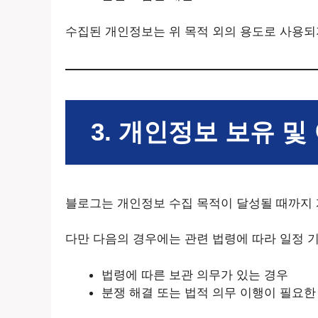
수집된 개인정보는 위 목적 외의 용도로 사용되
3. 개인정보 보유 및
블로그는 개인정보 수집 목적이 달성될 때까지 
다만 다음의 경우에는 관련 법령에 따라 일정 기
법령에 따른 보관 의무가 있는 경우
분쟁 해결 또는 법적 의무 이행이 필요한