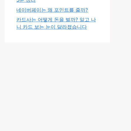
5분 정리
네이버페이는 왜 포인트를 줄까?
카드사는 어떻게 돈을 벌까? 알고 나
니 카드 보는 눈이 달라졌습니다