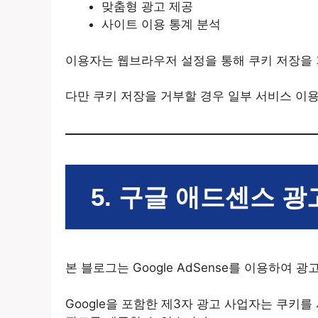
맞춤형 광고 제공
사이트 이용 통계 분석
이용자는 웹브라우저 설정을 통해 쿠키 저장을 
다만 쿠키 저장을 거부할 경우 일부 서비스 이용
5. 구글 애드센스 광
본 블로그는 Google AdSense를 이용하여 
Google을 포함한 제3자 광고 사업자는 쿠키