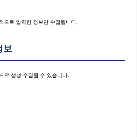
발적으로 입력한 정보만 수집됩니다.
정보
으로 생성·수집될 수 있습니다.