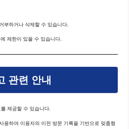
거부하거나 삭제할 수 있습니다.
에 제한이 있을 수 있습니다.
고 관련 안내
광고를 제공할 수 있습니다.
를 사용하여 이용자의 이전 방문 기록을 기반으로 맞춤형