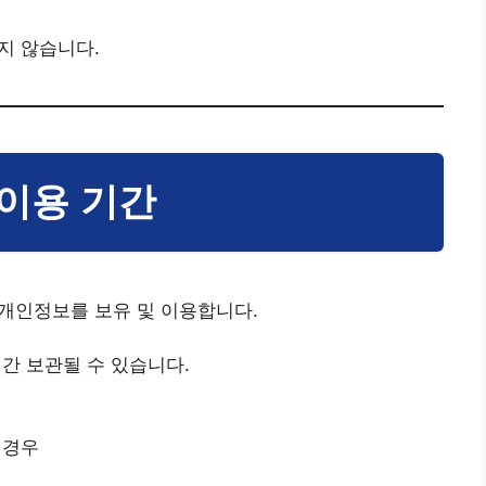
지 않습니다.
 이용 기간
개인정보를 보유 및 이용합니다.
간 보관될 수 있습니다.
 경우