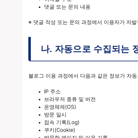
댓글 또는 문의 내용
※ 댓글 작성 또는 문의 과정에서 이용자가 자
나. 자동으로 수집되는 
블로그 이용 과정에서 다음과 같은 정보가 자동
IP 주소
브라우저 종류 및 버전
운영체제(OS)
방문 일시
접속 기록(Log)
쿠키(Cookie)
방문한 페이지 및 이용 기록