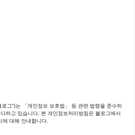
“블로그”)는 「개인정보 보호법」 등 관련 법령을 준수하
을 다하고 있습니다. 본 개인정보처리방침은 블로그에서
리에 대해 안내합니다.