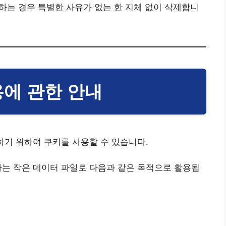
하는 경우 특별한 사유가 없는 한 지체 없이 삭제합니
사용에 관한 안내
기 위하여 쿠키를 사용할 수 있습니다.
는 작은 데이터 파일로 다음과 같은 목적으로 활용됩