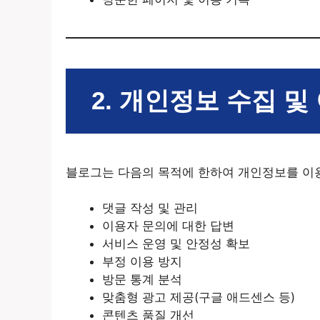
2. 개인정보 수집 및
블로그는 다음의 목적에 한하여 개인정보를 이
댓글 작성 및 관리
이용자 문의에 대한 답변
서비스 운영 및 안정성 확보
부정 이용 방지
방문 통계 분석
맞춤형 광고 제공(구글 애드센스 등)
콘텐츠 품질 개선