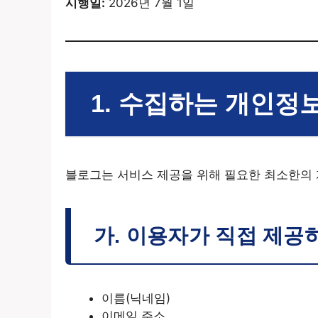
시행일:
2026년 7월 1일
1. 수집하는 개인정
블로그는 서비스 제공을 위해 필요한 최소한의
가. 이용자가 직접 제공
이름(닉네임)
이메일 주소