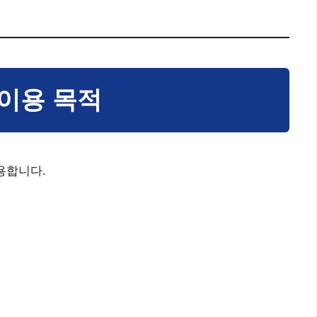
 이용 목적
용합니다.