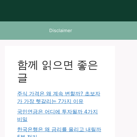
Disclaimer
함께 읽으면 좋은
글
주식 가격은 왜 계속 변할까? 초보자
가 가장 헷갈리는 7가지 이유
국민연금은 어디에 투자될까 4가지
비밀
한국은행은 왜 금리를 올리고 내릴까