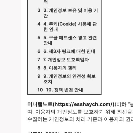
적
3. 개인정보 보유 및 이용 기
간
4. 쿠키(Cookie) 사용에 관
한 안내
5. 구글 애드센스 광고 관련
안내
6. 제3자 링크에 대한 안내
7. 개인정보 보호책임자
8. 이용자의 권리
9. 개인정보의 안전성 확보
조치
10. 정책 변경 안내
머니랩노트(https://esshaych.com/)
(이하 
며, 이용자의 개인정보를 보호하기 위해 최선
수집하는 개인정보의 처리 기준과 이용자의 권