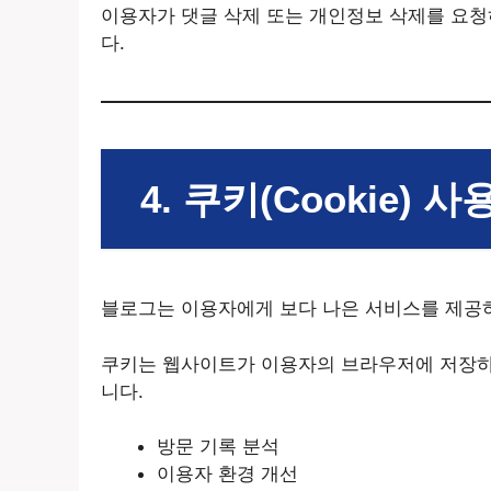
이용자가 댓글 삭제 또는 개인정보 삭제를 요청
다.
4. 쿠키(Cookie) 
블로그는 이용자에게 보다 나은 서비스를 제공하
쿠키는 웹사이트가 이용자의 브라우저에 저장하
니다.
방문 기록 분석
이용자 환경 개선