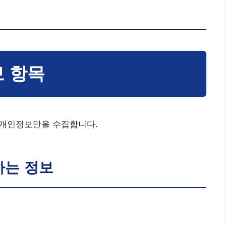
보 항목
 개인정보만을 수집합니다.
하는 정보